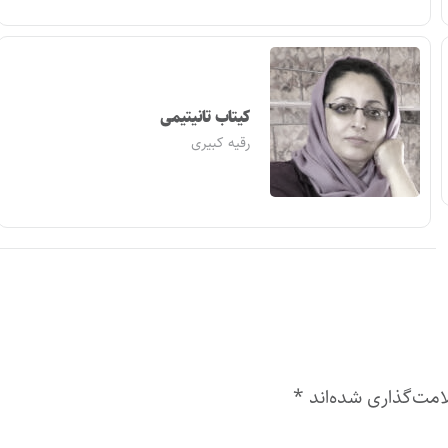
کیتاب تانیتیمی
رقیه کبیری
امت‌گذاری شده‌اند
*