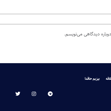
دوباره دیدگاهی می‌نویسم.
لاقه
بیزیم حاقدا