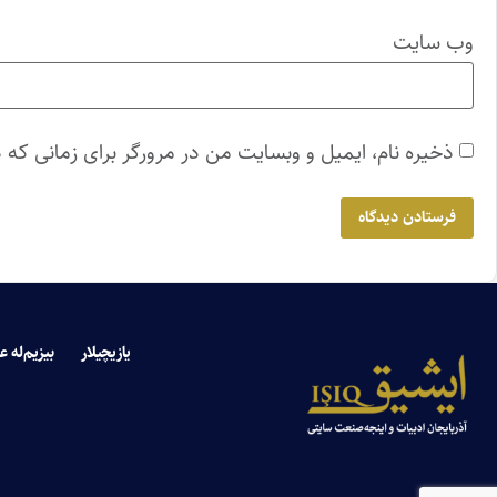
وب‌ سایت
ذخیره نام، ایمیل و وبسایت من در مرورگر برای زمانی که 
یازیچیلار
بیزیم‌له ع