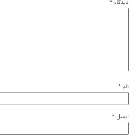
دیدگاه
*
نام
*
ایمیل
*