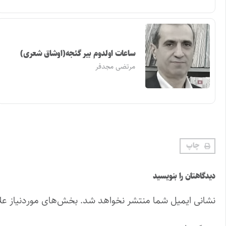
ساعات اولدوم بیر گئجه(اوشاق شعری)
مرتضی مجدفر
چاپ
دیدگاهتان را بنویسید
نشانی ایمیل شما منتشر نخواهد شد.
بخش‌های موردنیاز عل