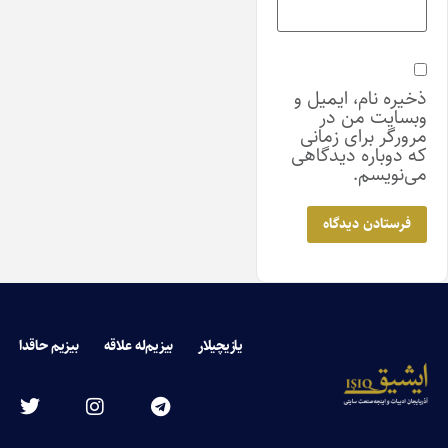
ذخیره نام، ایمیل و
وبسایت من در
مرورگر برای زمانی
که دوباره دیدگاهی
می‌نویسم.
یازیچیلار
بیزیم‌له علاقه
بیزیم حاقدا