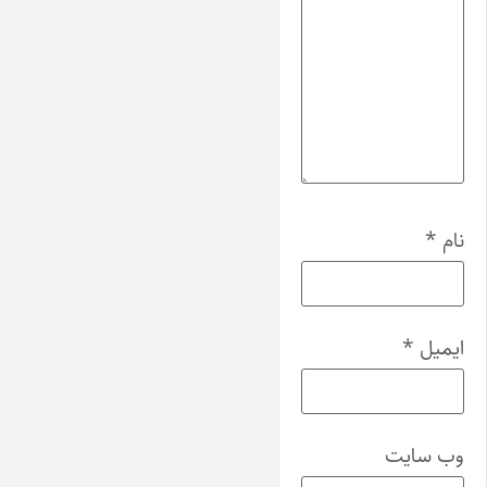
نام
*
ایمیل
*
وب‌ سایت