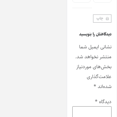
چاپ
دیدگاهتان را بنویسید
نشانی ایمیل شما
منتشر نخواهد شد.
بخش‌های موردنیاز
علامت‌گذاری
شده‌اند
*
دیدگاه
*