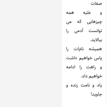
صفات
و علیه همه
چیزهایی که می
توانست آدمی را
بیالاید.
همیشه نام‌ات را
پاس خواهیم داشت
و راهت را ادامه
خواهیم داد.
یاد و نامت زنده و
جاوید!