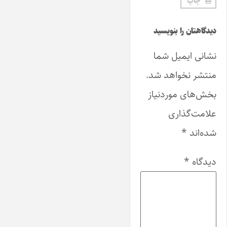
چاپ
دیدگاهتان را بنویسید
نشانی ایمیل شما
منتشر نخواهد شد.
بخش‌های موردنیاز
علامت‌گذاری
شده‌اند
*
دیدگاه
*