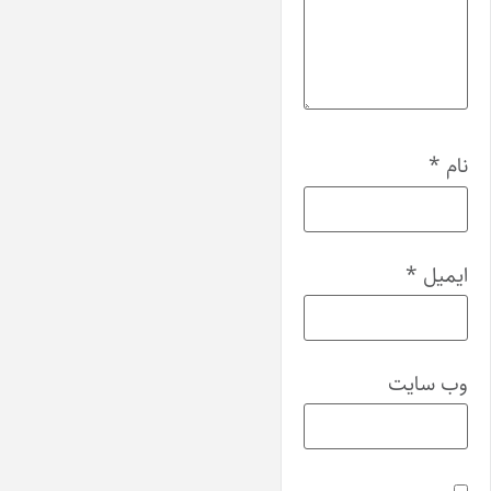
نام
*
ایمیل
*
وب‌ سایت