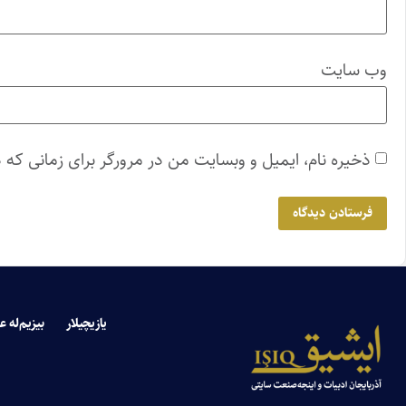
وب‌ سایت
ذخیره نام، ایمیل و وبسایت من در مرورگر برای زمانی که 
یازیچیلار
بیزیم‌له ع