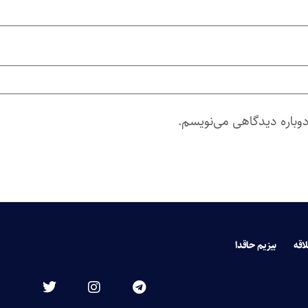
دوباره دیدگاهی می‌نویسم.
لاقه
بیزیم حاقدا