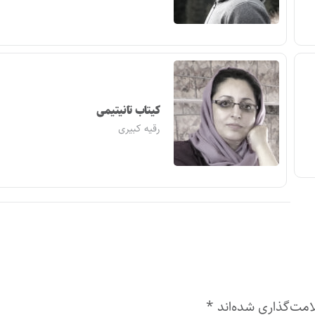
کیتاب تانیتیمی
رقیه کبیری
امت‌گذاری شده‌اند
*