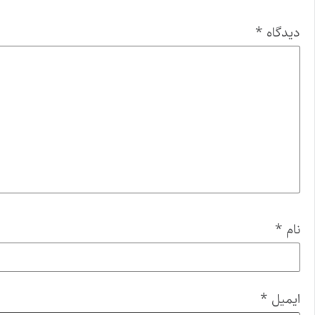
دیدگاه
*
نام
*
ایمیل
*