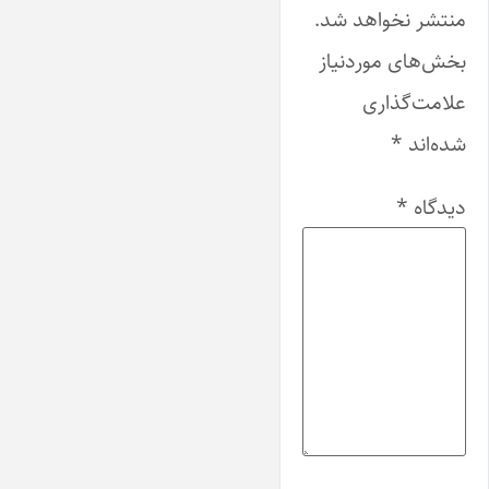
منتشر نخواهد شد.
بخش‌های موردنیاز
علامت‌گذاری
شده‌اند
*
دیدگاه
*