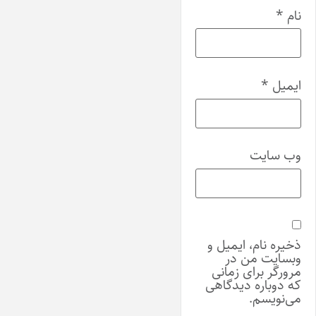
نام
*
ایمیل
*
وب‌ سایت
ذخیره نام، ایمیل و
وبسایت من در
مرورگر برای زمانی
که دوباره دیدگاهی
می‌نویسم.