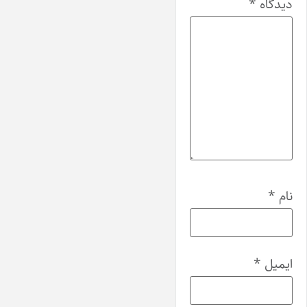
دیدگاه
*
نام
*
ایمیل
*