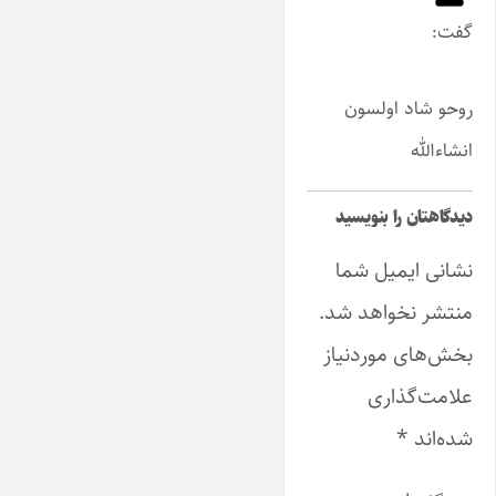
گفت:
روحو شاد اولسون
انشاءالله
دیدگاهتان را بنویسید
نشانی ایمیل شما
منتشر نخواهد شد.
بخش‌های موردنیاز
علامت‌گذاری
شده‌اند
*