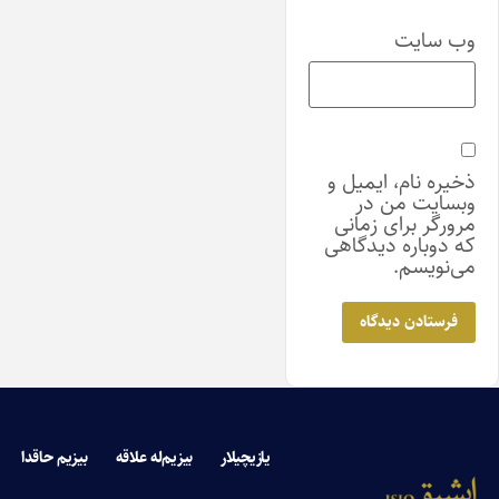
وب‌ سایت
ذخیره نام، ایمیل و
وبسایت من در
مرورگر برای زمانی
که دوباره دیدگاهی
می‌نویسم.
یازیچیلار
بیزیم‌له علاقه
بیزیم حاقدا