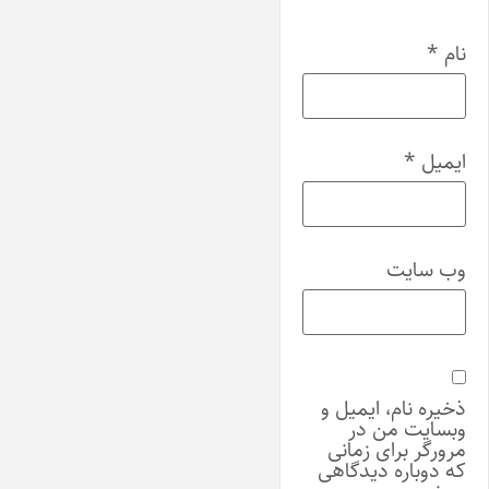
نام
*
ایمیل
*
وب‌ سایت
ذخیره نام، ایمیل و
وبسایت من در
مرورگر برای زمانی
که دوباره دیدگاهی