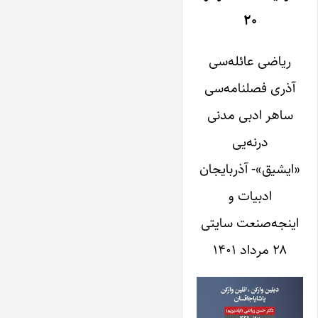
۲۰
ریاضی عائله‌سی
آذری فصلنامه‌سی
ساهر ادبی مدنی
درنه‌یی
«ایشیق»- آذربایجان
ادبیات و
اینجه‌صنعت سایتی
۲۸ مرداد ۱۴۰۱