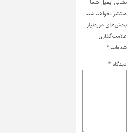
نشانی ایمیل شما
منتشر نخواهد شد.
بخش‌های موردنیاز
علامت‌گذاری
شده‌اند
*
دیدگاه
*