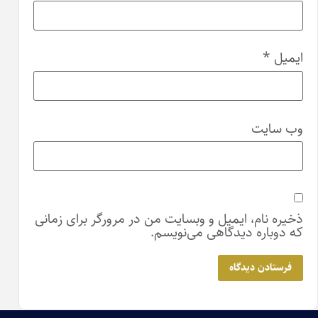
 در مرورگر برای زمانی