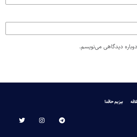
دوباره دیدگاهی می‌نویسم.
لاقه
بیزیم حاقدا