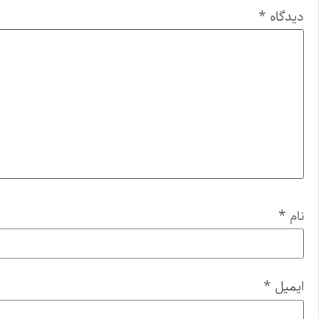
دیدگاه
*
نام
*
ایمیل
*