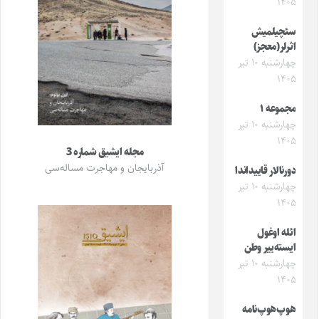
۱۴۰۵
سئچیلمیش
اثرلر(معجز)
چهارشنبه ۱۰ تیر
۱۴۰۵
مجموعه ۱
چهارشنبه ۱۰ تیر
۱۴۰۵
مجله ایشیق شماره 3
آذربایجان و مهاجرت مساله‌سی
دورنالار قاییداندا
چهارشنبه ۱۰ تیر
۱۴۰۵
ائله اوغول
ایسته‌ییر وطن
چهارشنبه ۱۰ تیر
۱۴۰۵
هوپ‌هوپ‌نامه