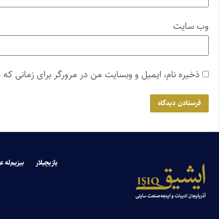
وب‌ سایت
ذخیره نام، ایمیل و وبسایت من در مرورگر برای زمانی که 
یازیچیلار
بیزیم‌له ع