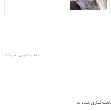
سه‌شنبه ۹ فروردین ۱۴۰۱ در ۰۸:۰۶
امت‌گذاری شده‌اند
*