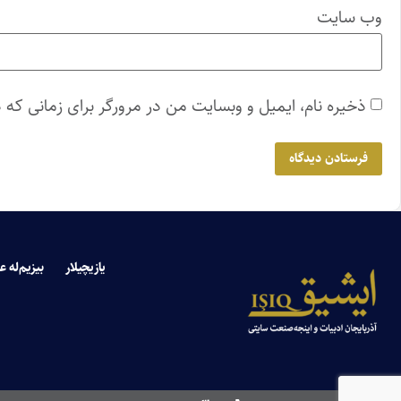
وب‌ سایت
ذخیره نام، ایمیل و وبسایت من در مرورگر برای زمانی که 
یازیچیلار
بیزیم‌له ع