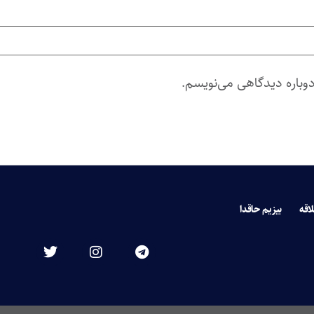
دوباره دیدگاهی می‌نویسم.
لاقه
بیزیم حاقدا