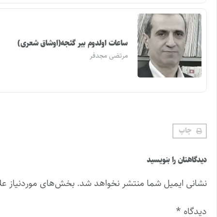
ساعات اولدوم بیر گئجه(اوشاق شعری)
مرتضی مجدفر
چاپ
دیدگاهتان را بنویسید
نشانی ایمیل شما منتشر نخواهد شد.
بخش‌های موردنیاز عل
دیدگاه
*