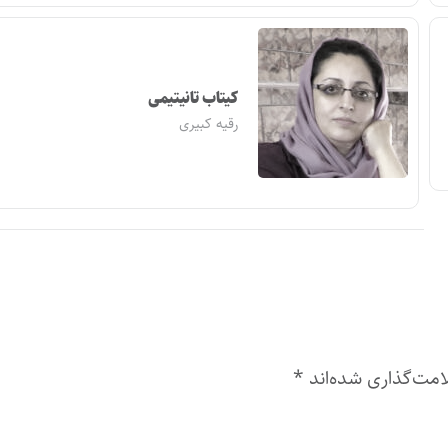
کیتاب تانیتیمی
رقیه کبیری
امت‌گذاری شده‌اند
*