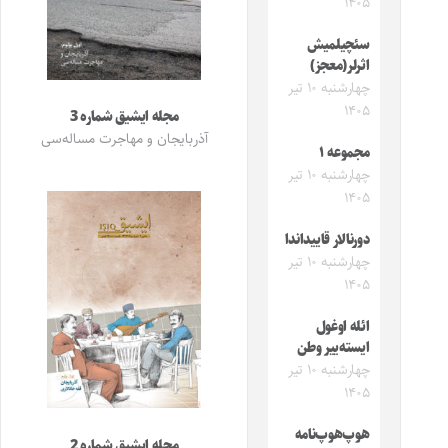
۱۴۰۵
سئچیلمیش
اثرلر(معجز)
چهارشنبه ۱۰ تیر
۱۴۰۵
مجله ایشیق شماره 3
آذربایجان و مهاجرت مساله‌سی
مجموعه ۱
چهارشنبه ۱۰ تیر
۱۴۰۵
دورنالار قاییداندا
چهارشنبه ۱۰ تیر
۱۴۰۵
ائله اوغول
ایسته‌ییر وطن
چهارشنبه ۱۰ تیر
۱۴۰۵
هوپ‌هوپ‌نامه
مجله ایشیق شماره 2