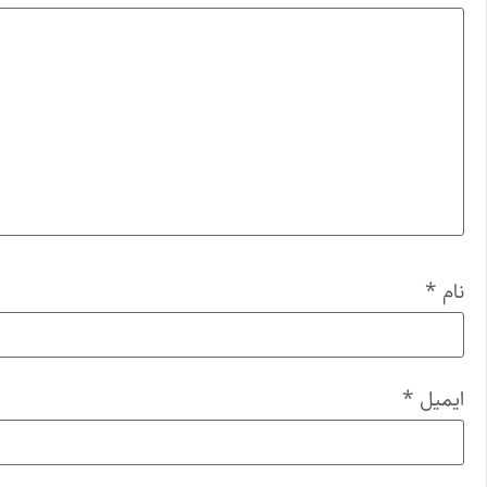
نام
*
ایمیل
*