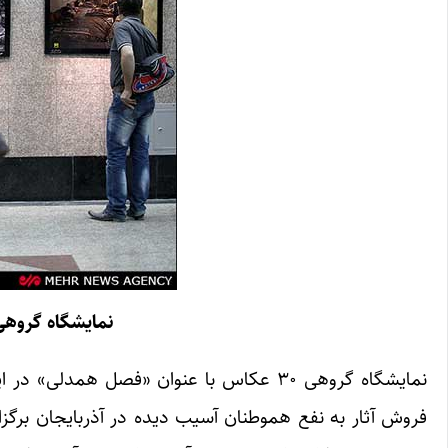
نمایشگاه گروهی ۳۰ عکاس در مورد زلزله آذربا
نمایشگاه گروهی ۳۰ عکاس با عنوان «فصل ه