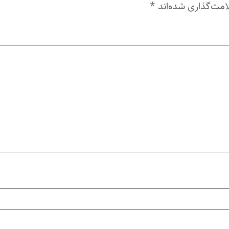
امت‌گذاری شده‌اند
*