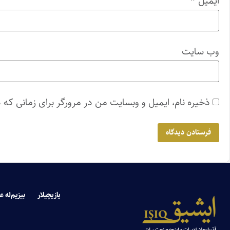
ایمیل
*
وب‌ سایت
ذخیره نام، ایمیل و وبسایت من در مرورگر برای زمانی که 
یازیچیلار
بیزیم‌له ع