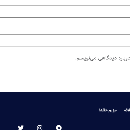
دوباره دیدگاهی می‌نویسم.
لاقه
بیزیم حاقدا