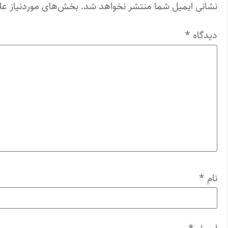
نشانی ایمیل شما منتشر نخواهد شد.
بخش‌های موردنیاز عل
دیدگاه
*
نام
*