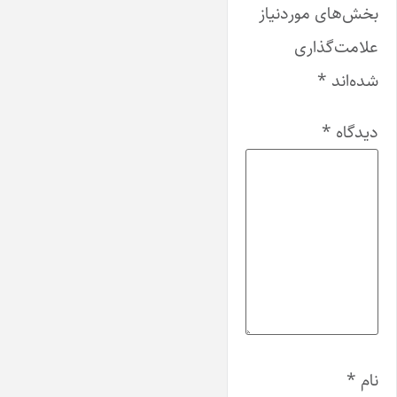
بخش‌های موردنیاز
علامت‌گذاری
شده‌اند
*
دیدگاه
*
نام
*