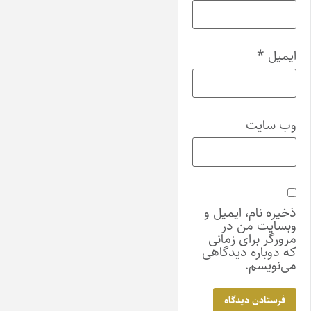
ایمیل
*
وب‌ سایت
ذخیره نام، ایمیل و
وبسایت من در
مرورگر برای زمانی
که دوباره دیدگاهی
می‌نویسم.