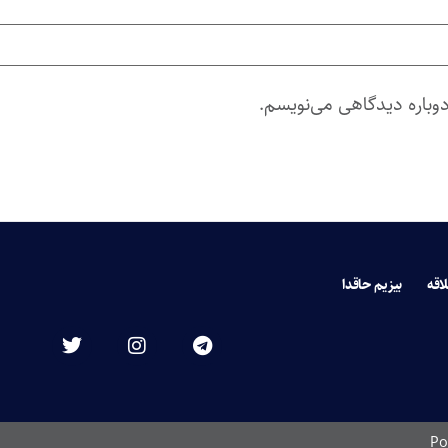
دوباره دیدگاهی می‌نویسم.
لاقه
بیزیم حاقدا
Po