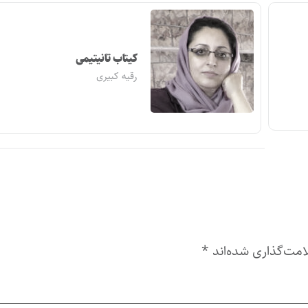
کیتاب تانیتیمی
رقیه کبیری
امت‌گذاری شده‌اند
*