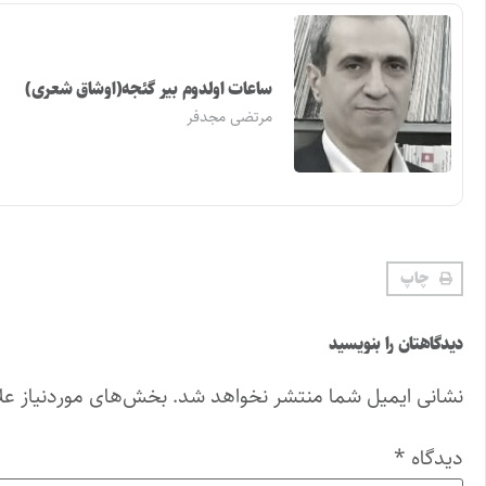
ساعات اولدوم بیر گئجه(اوشاق شعری)
مرتضی مجدفر
چاپ
دیدگاهتان را بنویسید
نشانی ایمیل شما منتشر نخواهد شد.
بخش‌های موردنیاز عل
دیدگاه
*