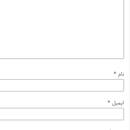
نام
*
ایمیل
*