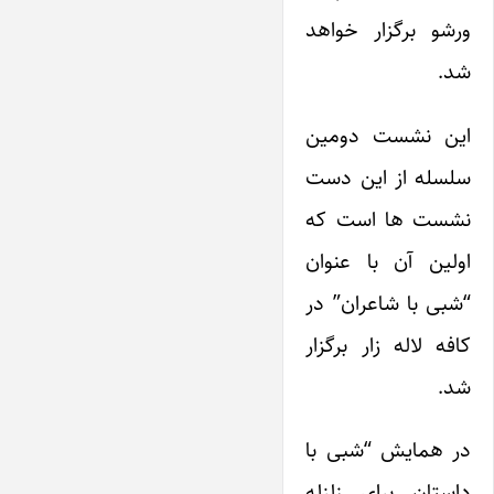
ورشو برگزار خواهد
شد.
این نشست دومین
سلسله از این دست
نشست ها است که
اولین آن با عنوان
“شبی با شاعران” در
کافه لاله زار برگزار
شد.
در همایش “شبی با
داستان برای زلزله