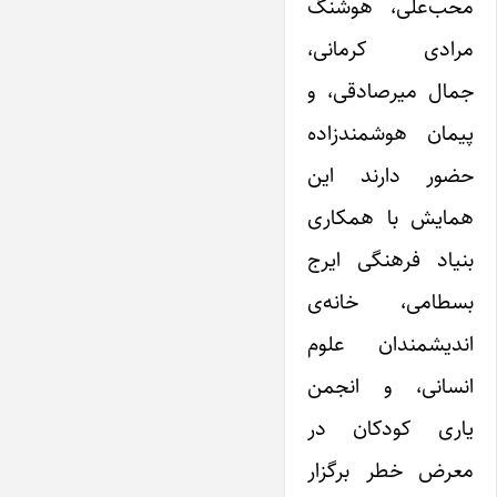
محب‌علی، هوشنگ
مرادی کرمانی،
جمال میرصادقی، و
پیمان هوشمندزاده
حضور دارند این
همایش با همکاری
بنیاد فرهنگی ایرج
بسطامی، خانه‌ی
اندیشمندان علوم
انسانی، و انجمن
یاری کودکان در
معرض خطر برگزار