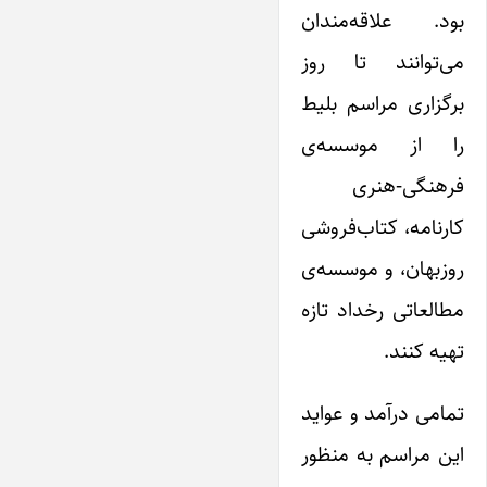
بود. علاقه‌مندان
می‌توانند تا روز
برگزاری مراسم بلیط
را از موسسه‌ی
فرهنگی-هنری
کارنامه، کتاب‌‌فروشی
روزبهان، و موسسه‌ی
مطالعاتی رخداد تازه
تهیه کنند.
تمامی درآمد و عواید
این مراسم به منظور