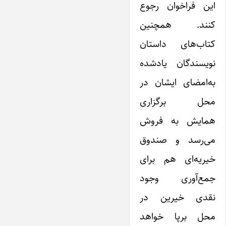
این فراخوان رجوع
کنند. همچنین
کتاب‌های داستان
نویسندگان یادشده
به‌امضای ایشان در
محل برگزاری
همایش به فروش
می‌رسد و صندوق
خیریه‌ای هم برای
جمع‌آوری وجود
نقدی خیرین در
محل برپا خواهد