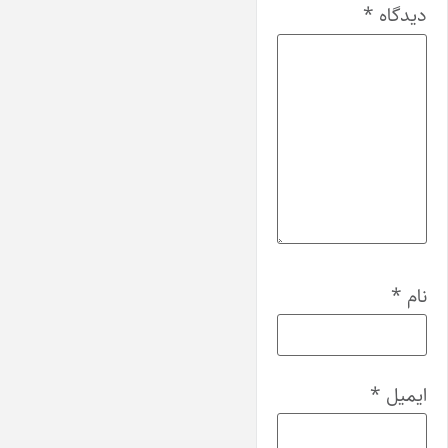
دیدگاه
*
نام
*
ایمیل
*