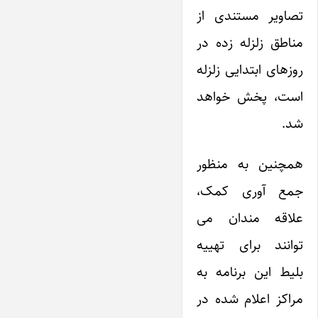
تصاویر مستندی از
مناطق زلزله زده در
روزهای ابتدایی زلزله
است، پخش خواهد
شد.
همچنین به منظور
جمع آوری کمک،
علاقه مندان می
توانند برای تهییه
بلیط این برنامه به
مراکز اعلام شده در