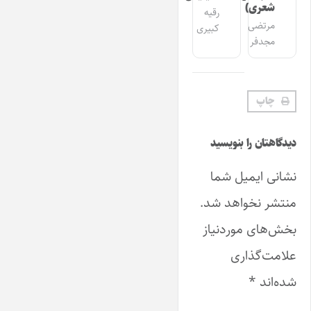
شعری)
رقیه
مرتضی
کبیری
مجدفر
چاپ
دیدگاهتان را بنویسید
نشانی ایمیل شما
منتشر نخواهد شد.
بخش‌های موردنیاز
علامت‌گذاری
شده‌اند
*