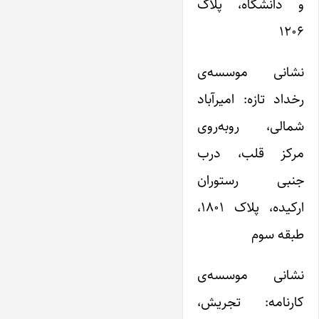
و دانشگاه، پلاک
۱۲۰۶
نشانی موسسه‌ی
رخداد تازه: امیرآباد
شمالی، روبه‌روی
مرکز قلب، درب
جنبی رستوران
ارکیده، پلاک ۱۸۰۱،
طبقه‌ سوم
نشانی موسسه‌ی
کارنامه: تجریش،