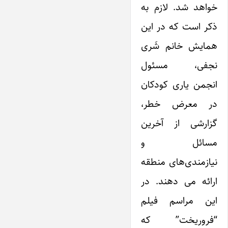
خواهد شد. لازم به
ذکر است که در این
همایش خانم شَری
نجفی، مسئول
انجمن یاری کودکان
در معرض خطر،
گزارشی از آخرین
مسائل و
نیازمندی‌های منطقه
ارائه می دهند. در
این مراسم فیلم
“فروریخت” که