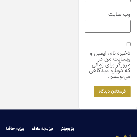
وب‌ سایت
ذخیره نام، ایمیل و
وبسایت من در
مرورگر برای زمانی
که دوباره دیدگاهی
می‌نویسم.
یازیچیلار
بیزیم‌له علاقه
بیزیم حاقدا