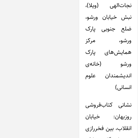
نجات‌‌الهی (ویلا)،
نبش خیابان ورشو،
ضلع جنوبی پارک
ورشو، مرکز
همایش‌های پارک
ورشو (خانه‌ی
اندیشمندان علوم
انسانی)
نشانی کتاب‌فروشی
روزبهان: خیابان
انقلاب، بین فخررازی