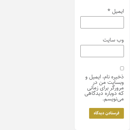
ایمیل
*
وب‌ سایت
ذخیره نام، ایمیل و
وبسایت من در
مرورگر برای زمانی
که دوباره دیدگاهی
می‌نویسم.