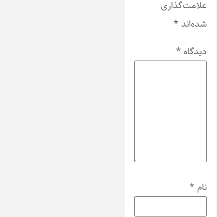
علامت‌گذاری
شده‌اند
*
دیدگاه
*
نام
*