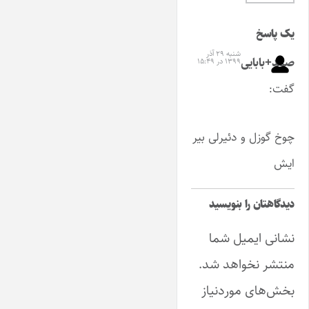
یک پاسخ
شنبه ۲۹ آذر
صمد+بابایی
۱۳۹۹ در ۱۵:۴۹
گفت:
چوخ گوزل و دئیرلی بیر
ایش
دیدگاهتان را بنویسید
نشانی ایمیل شما
منتشر نخواهد شد.
بخش‌های موردنیاز