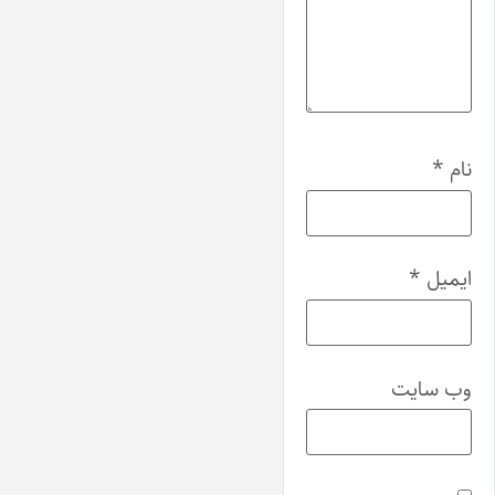
نام
*
ایمیل
*
وب‌ سایت