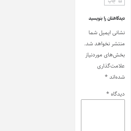
چاپ
دیدگاهتان را بنویسید
نشانی ایمیل شما
منتشر نخواهد شد.
بخش‌های موردنیاز
علامت‌گذاری
شده‌اند
*
دیدگاه
*