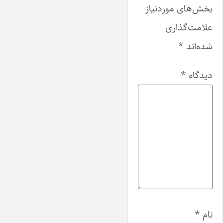
بخش‌های موردنیاز
علامت‌گذاری
شده‌اند
*
دیدگاه
*
نام
*