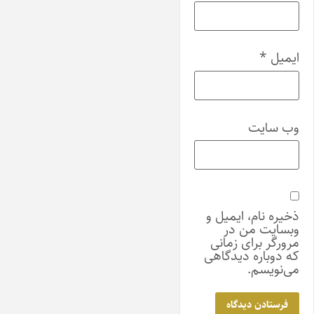
ایمیل
*
وب‌ سایت
ذخیره نام، ایمیل و
وبسایت من در
مرورگر برای زمانی
که دوباره دیدگاهی
می‌نویسم.