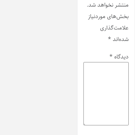
منتشر نخواهد شد.
بخش‌های موردنیاز
علامت‌گذاری
شده‌اند
*
دیدگاه
*