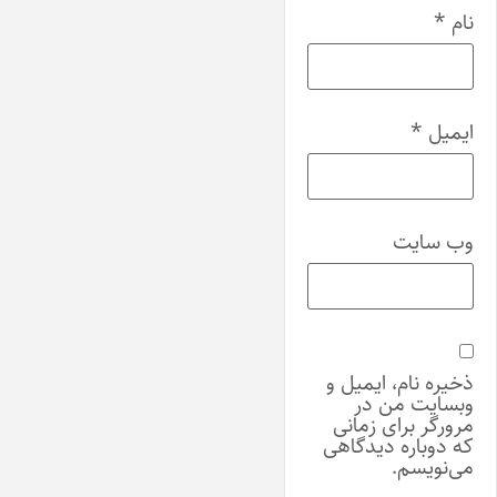
نام
*
ایمیل
*
وب‌ سایت
ذخیره نام، ایمیل و
وبسایت من در
مرورگر برای زمانی
که دوباره دیدگاهی
می‌نویسم.