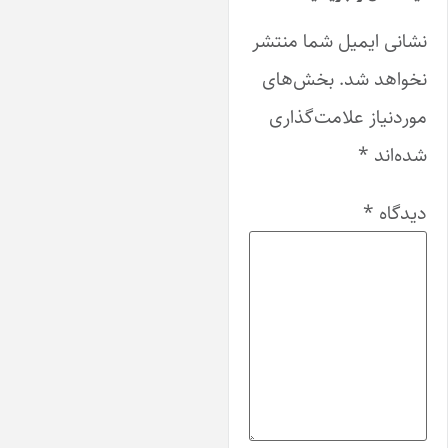
شانی ایمیل شما منتشر
خواهد شد.
بخش‌های
وردنیاز علامت‌گذاری
ده‌اند
*
یدگاه
*