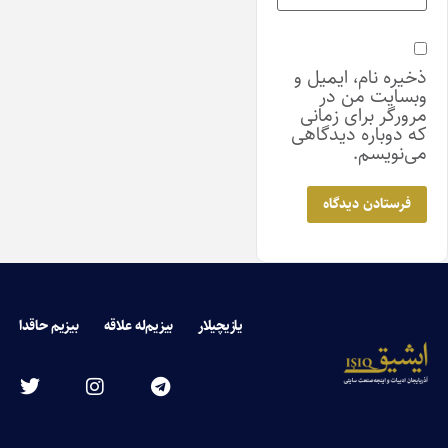
ذخیره نام، ایمیل و
وبسایت من در
مرورگر برای زمانی
که دوباره دیدگاهی
می‌نویسم.
یازیچیلار
بیزیم‌له علاقه
بیزیم حاقدا