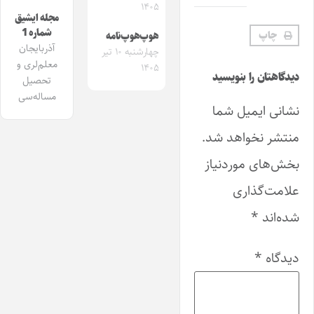
۱۴۰۵
مجله ایشیق
شماره 1
چاپ
هوپ‌هوپ‌نامه
آذربایجان
چهارشنبه ۱۰ تیر
معلم‌لری و
۱۴۰۵
دیدگاهتان را بنویسید
تحصیل
مساله‌سی
نشانی ایمیل شما
منتشر نخواهد شد.
بخش‌های موردنیاز
علامت‌گذاری
شده‌اند
*
دیدگاه
*