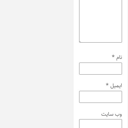
نام
*
ایمیل
*
وب‌ سایت