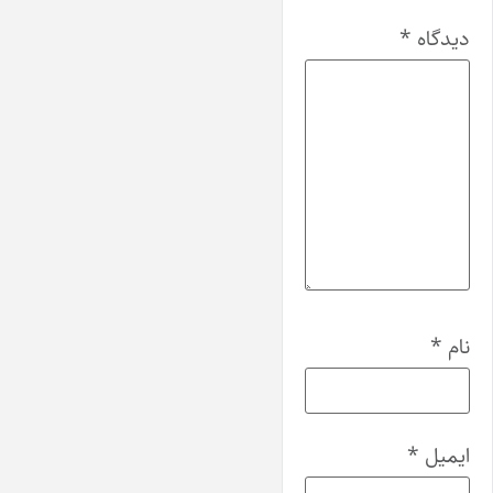
دیدگاه
*
نام
*
ایمیل
*