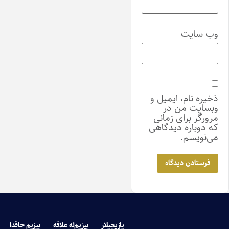
وب‌ سایت
ذخیره نام، ایمیل و
وبسایت من در
مرورگر برای زمانی
که دوباره دیدگاهی
می‌نویسم.
یازیچیلار
بیزیم‌له علاقه
بیزیم حاقدا