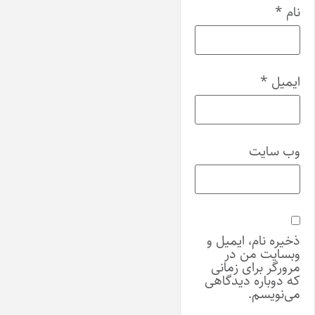
نام
*
ایمیل
*
وب‌ سایت
ذخیره نام، ایمیل و
وبسایت من در
مرورگر برای زمانی
که دوباره دیدگاهی
می‌نویسم.