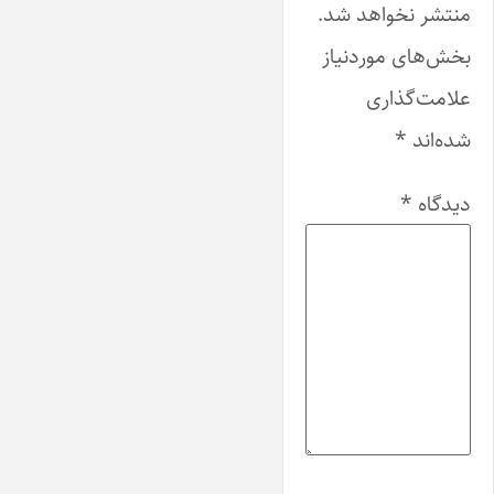
منتشر نخواهد شد.
بخش‌های موردنیاز
علامت‌گذاری
شده‌اند
*
دیدگاه
*