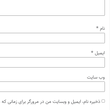
نام
*
ایمیل
*
وب‌ سایت
ذخیره نام، ایمیل و وبسایت من در مرورگر برای زمانی که 