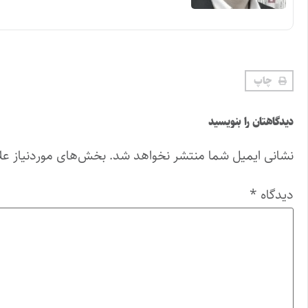
چاپ
دیدگاهتان را بنویسید
نشانی ایمیل شما منتشر نخواهد شد.
بخش‌های موردنیاز عل
دیدگاه
*