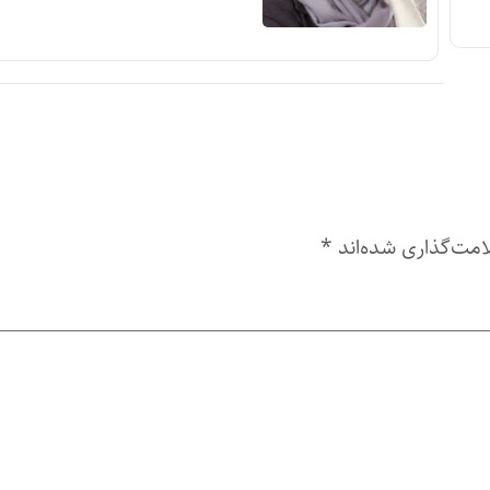
امت‌گذاری شده‌اند
*