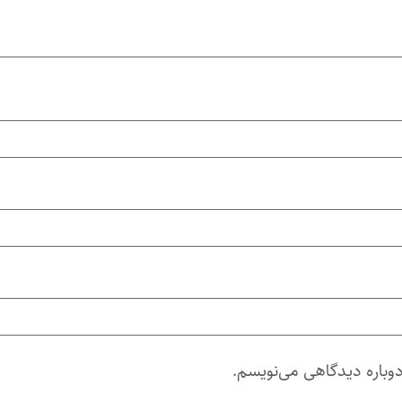
دوباره دیدگاهی می‌نویسم.