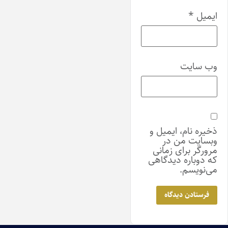
ایمیل
*
وب‌ سایت
ذخیره نام، ایمیل و
وبسایت من در
مرورگر برای زمانی
که دوباره دیدگاهی
می‌نویسم.