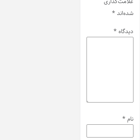
علامت‌گذاری
شده‌اند
*
دیدگاه
*
نام
*