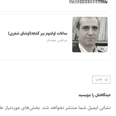
ساعات اولدوم بیر گئجه(اوشاق شعری)
مرتضی مجدفر
چاپ
دیدگاهتان را بنویسید
نشانی ایمیل شما منتشر نخواهد شد.
بخش‌های موردنیاز عل