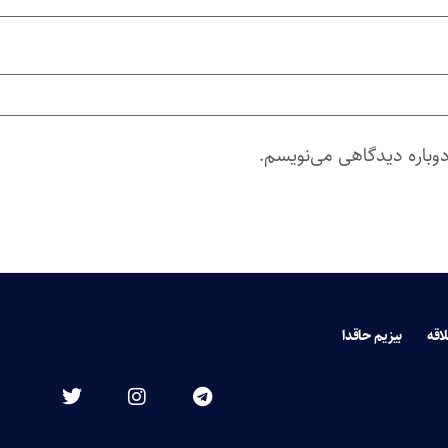
دوباره دیدگاهی می‌نویسم.
لاقه
بیزیم حاقدا