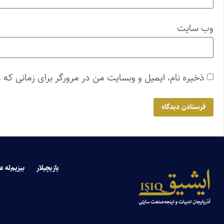
وب‌ سایت
ذخیره نام، ایمیل و وبسایت من در مرورگر برای زمانی که 
یازیچیلار
بیزیم‌له ع