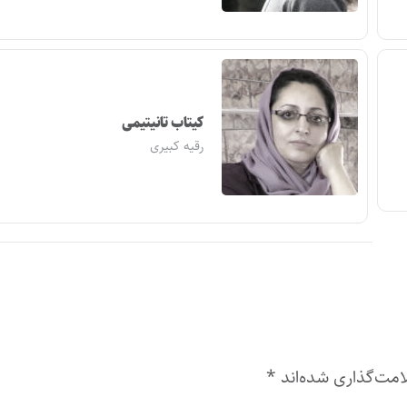
کیتاب تانیتیمی
رقیه کبیری
امت‌گذاری شده‌اند
*