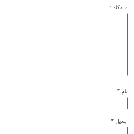
دیدگاه
*
نام
*
ایمیل
*