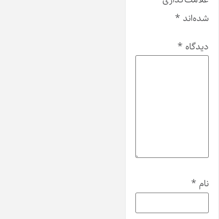
شده‌اند
*
دیدگاه
*
نام
*