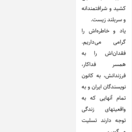
کشید و شرافتمندانه
و سربلند زیست.
یاد و خاطره‌اش را
گرامی می‌داریم.
فقدان‌اش را به
همسر فداکار،
فرزندانش، به کانون
نویسندگان ایران و به
تمام آنهایی که به
واقعیتهای زندگی
توجه دارند تسلیت
می‌گوییم.