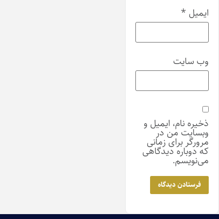
ایمیل
*
وب‌ سایت
ذخیره نام، ایمیل و
وبسایت من در
مرورگر برای زمانی
که دوباره دیدگاهی
می‌نویسم.