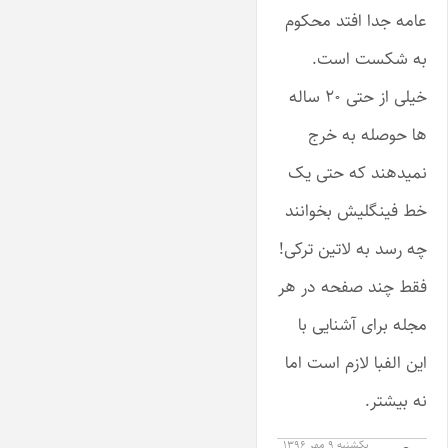
عامه جدا افتد محکوم
به شکست است.
خیلی از حتی ۲۰ ساله
ها حوصله به خرج
نمیدهند که حتی یک
خط فینگلیش بخوانند
چه رسد به لاتین ترکی!
فقط چند صفحه در هر
مجله برای آشنایی با
این الفبا لازم است اما
نه بیشتر.
یکشنبه ۹ مهر ۱۳۹۶