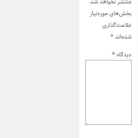
منتشر نخواهد شد.
بخش‌های موردنیاز
علامت‌گذاری
شده‌اند
*
دیدگاه
*