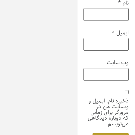
نام
*
ایمیل
*
وب‌ سایت
ذخیره نام، ایمیل و
وبسایت من در
مرورگر برای زمانی
که دوباره دیدگاهی
می‌نویسم.