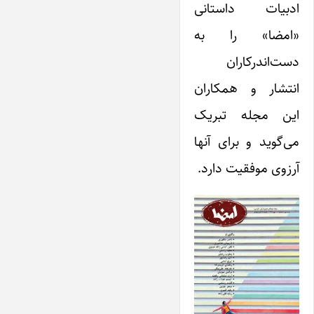
ادبیات داستانی
«امضا» را به
دست‌اندرکاران
انتشار و همکاران
این مجله تبریک
می‌گوید و برای آنها
آرزوی موفقیت دارد.