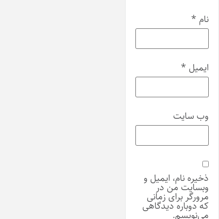
نام
*
ایمیل
*
وب‌ سایت
ذخیره نام، ایمیل و
وبسایت من در
مرورگر برای زمانی
که دوباره دیدگاهی
می‌نویسم.