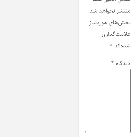
منتشر نخواهد شد.
بخش‌های موردنیاز
علامت‌گذاری
شده‌اند
*
دیدگاه
*