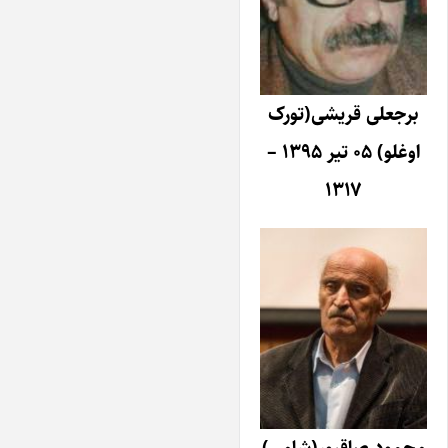
برجعلی قریشی(تورک
اوغلو) ۰۵ تیر ۱۳۹۵ –
۱۳۱۷