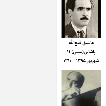
عاشیق فتح‌الله
پاشایی(مشی) ۱۱
شهریور ۱۳۹۵ – ۱۳۱۰