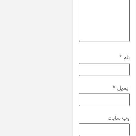
نام
*
ایمیل
*
وب‌ سایت