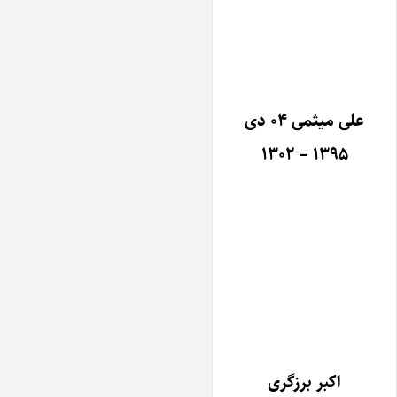
علی میثمی ۰۴ دی
۱۳۹۵ – ۱۳۰۲
اکبر برزگری