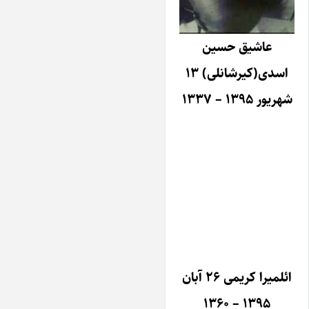
عاشیق حسین
اسدی(کیرشانلی) ۱۳
شهریور ۱۳۹۵ – ۱۳۳۷
ائلمیرا کریمی ۲۶ آبان
۱۳۹۵ – ۱۳۶۰