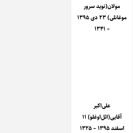
مولان(نوید سرور
موغانلی) ۲۳ دی ۱۳۹۵
– ۱۳۴۱
علی‌اکبر
آقایی(ائل‌اوغلو) ۱۱
اسفند ۱۳۹۵ – ۱۳۲۵