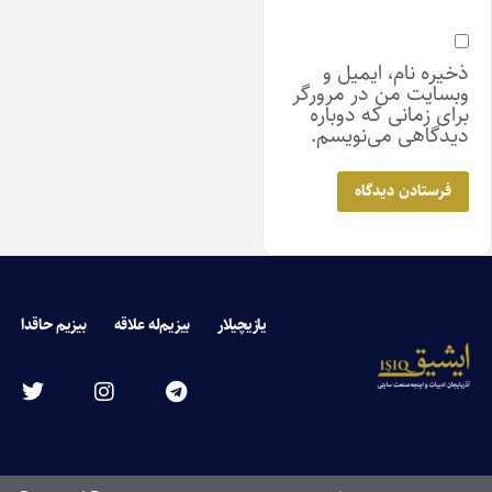
ذخیره نام، ایمیل و
وبسایت من در مرورگر
برای زمانی که دوباره
دیدگاهی می‌نویسم.
یازیچیلار
بیزیم‌له علاقه
بیزیم حاقدا