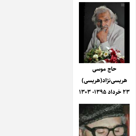
حاج موسی
هریسی‌نژاد(هریسی)
۲۳ خرداد ۱۳۹۵- ۱۳۰۳