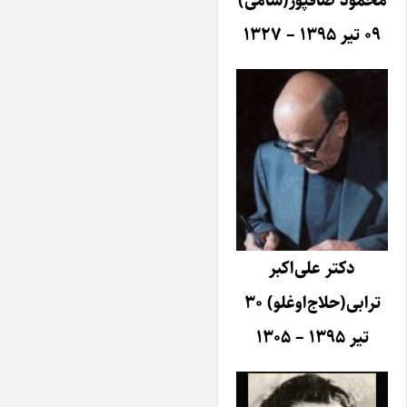
محمود صاقپور(شامی)
۰۹ تیر ۱۳۹۵ – ۱۳۲۷
دکتر علی‌اکبر
ترابی(حلاج‌اوغلو) ۳۰
تیر ۱۳۹۵ – ۱۳۰۵