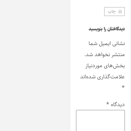
چاپ
دیدگاهتان را بنویسید
نشانی ایمیل شما
منتشر نخواهد شد.
بخش‌های موردنیاز
علامت‌گذاری شده‌اند
*
دیدگاه
*