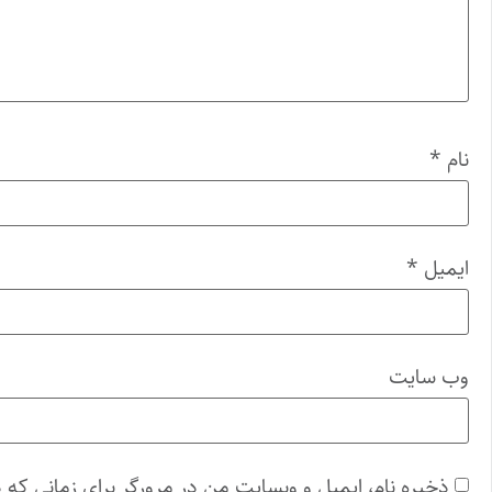
نام
*
ایمیل
*
وب‌ سایت
ذخیره نام، ایمیل و وبسایت من در مرورگر برای زمانی که 