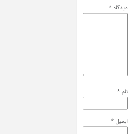
دیدگاه
*
نام
*
ایمیل
*