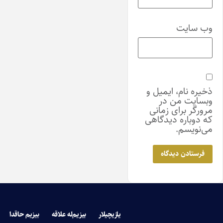
وب‌ سایت
ذخیره نام، ایمیل و
وبسایت من در
مرورگر برای زمانی
که دوباره دیدگاهی
می‌نویسم.
یازیچیلار
بیزیم‌له علاقه
بیزیم حاقدا