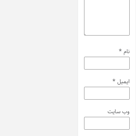
نام
*
ایمیل
*
وب‌ سایت