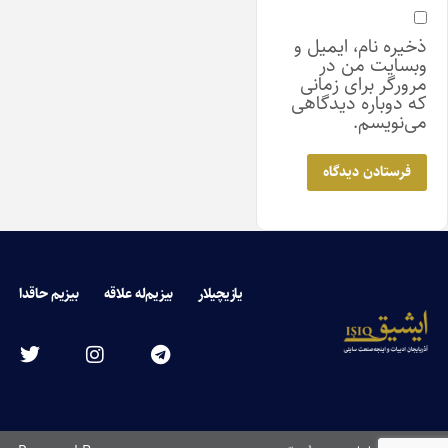
ذخیره نام، ایمیل و
وبسایت من در
مرورگر برای زمانی
که دوباره دیدگاهی
می‌نویسم.
یازیچیلار
بیزیم‌له علاقه
بیزیم حاقدا