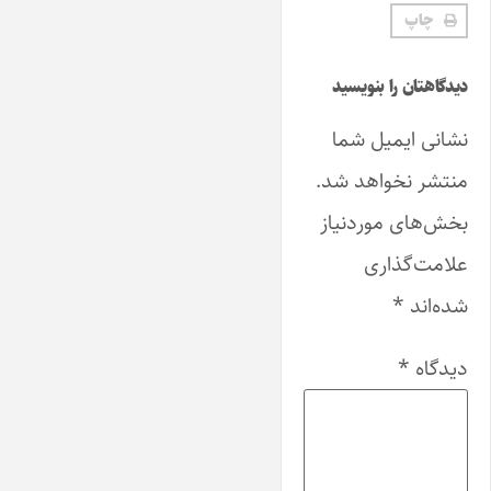
چاپ
دیدگاهتان را بنویسید
نشانی ایمیل شما
منتشر نخواهد شد.
بخش‌های موردنیاز
علامت‌گذاری
شده‌اند
*
دیدگاه
*