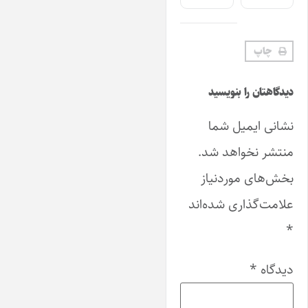
چاپ
دیدگاهتان را بنویسید
نشانی ایمیل شما
منتشر نخواهد شد.
بخش‌های موردنیاز
علامت‌گذاری شده‌اند
*
دیدگاه
*