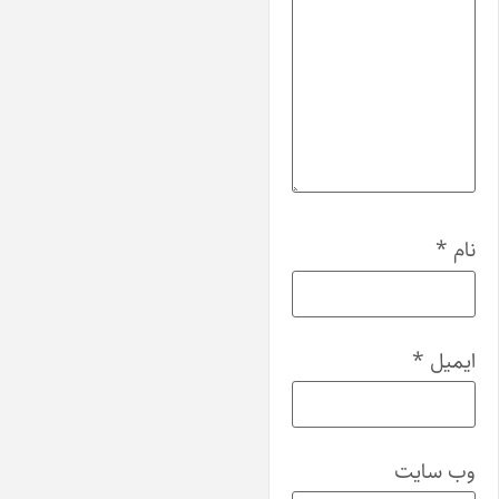
نام
*
ایمیل
*
وب‌ سایت