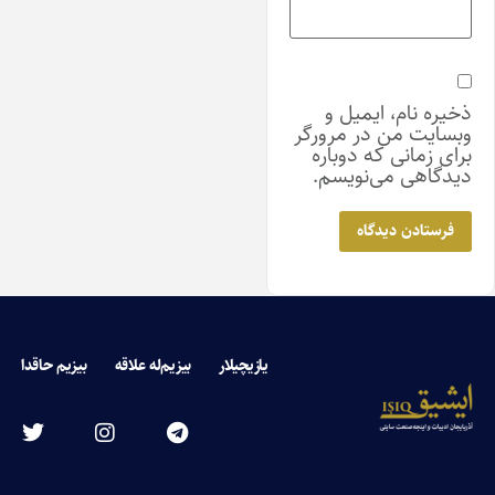
ذخیره نام، ایمیل و
وبسایت من در مرورگر
برای زمانی که دوباره
دیدگاهی می‌نویسم.
یازیچیلار
بیزیم‌له علاقه
بیزیم حاقدا