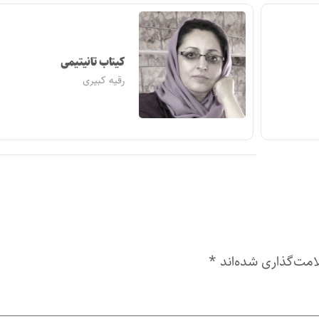
کیتاب تانیتیمی
رقیه کبیری
امت‌گذاری شده‌اند
*