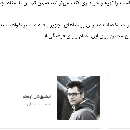
اسب را تهیه و خریداری کند، می‌توانند ضمن تماس با ستاد اجر
ایشیق‌دان اؤنجه
ائلمان موغانلی