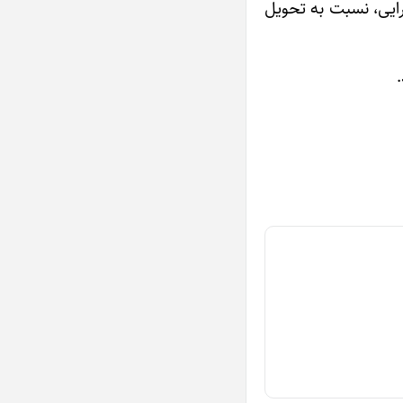
ایی‌، نسبت به تحویل