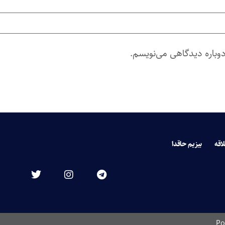
دوباره دیدگاهی می‌نویسم.
لاقه
بیزیم حاقدا
Po