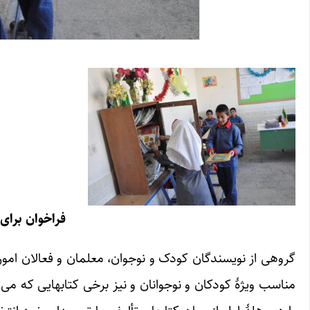
فراخوان برای
گروهی از نویسندگان کودک و نوجوان، معلمان و فعالان امور 
مناسب ویژۀ کودکان و نوجوانان و نیز برخی کتابهایی که می‌ت