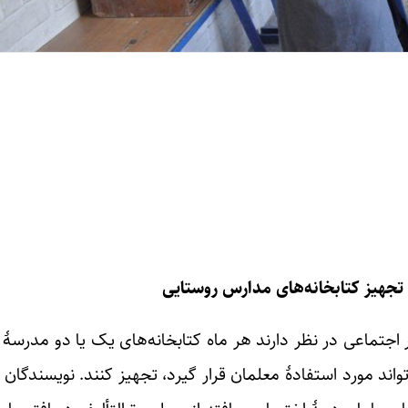
 تجهیز کتابخانه‌های مدارس روستایی
اجتماعی در نظر دارند هر ماه کتابخانه‌های یک یا دو مدرسۀ رو
واند مورد استفادۀ معلمان قرار گیرد، تجهیز کنند. نویسندگان 