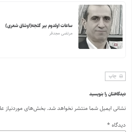
ساعات اولدوم بیر گئجه(اوشاق شعری)
مرتضی مجدفر
چاپ
دیدگاهتان را بنویسید
نشانی ایمیل شما منتشر نخواهد شد.
بخش‌های موردنیاز عل
دیدگاه
*