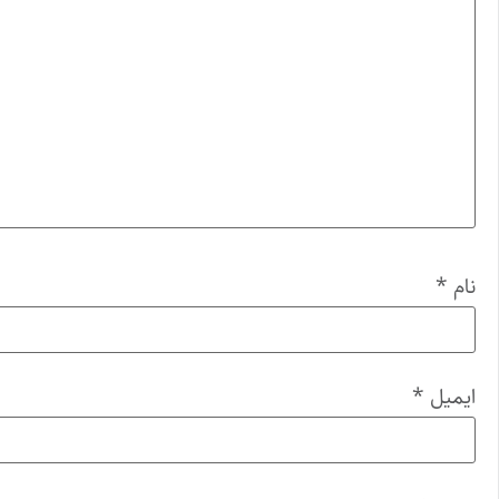
نام
*
ایمیل
*