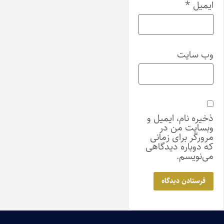
ایمیل
*
وب‌ سایت
ذخیره نام، ایمیل و
وبسایت من در
مرورگر برای زمانی
که دوباره دیدگاهی
می‌نویسم.