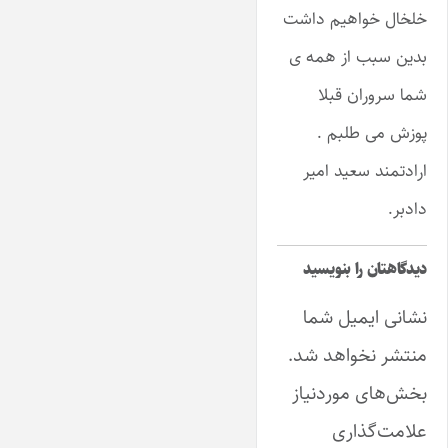
خلخال خواهیم داشت
بدین سبب از همه ی
شما سروران قبلا
پوزش می طلبم .
ارادتمند سعید امیر
دادبر.
دیدگاهتان را بنویسید
نشانی ایمیل شما
منتشر نخواهد شد.
بخش‌های موردنیاز
علامت‌گذاری