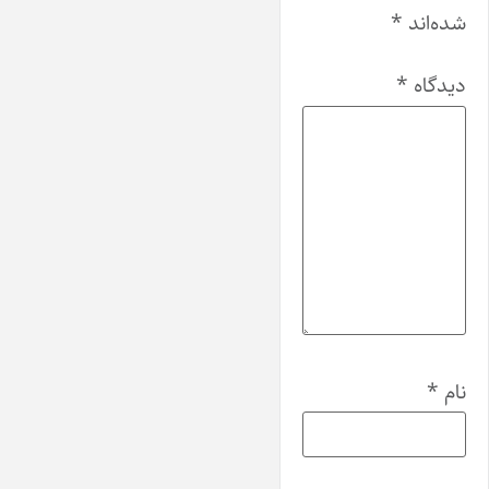
شده‌اند
*
دیدگاه
*
نام
*