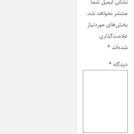
نشانی ایمیل شما
منتشر نخواهد شد.
بخش‌های موردنیاز
علامت‌گذاری
شده‌اند
*
دیدگاه
*