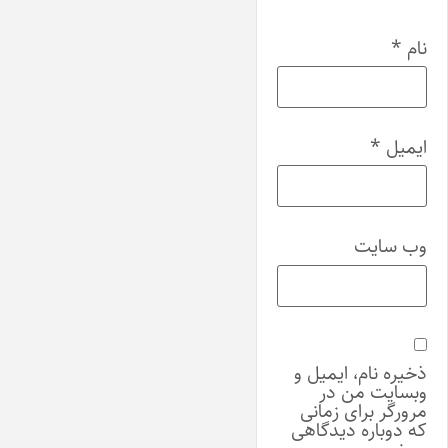
نام
*
ایمیل
*
وب‌ سایت
ذخیره نام، ایمیل و
وبسایت من در
مرورگر برای زمانی
که دوباره دیدگاهی