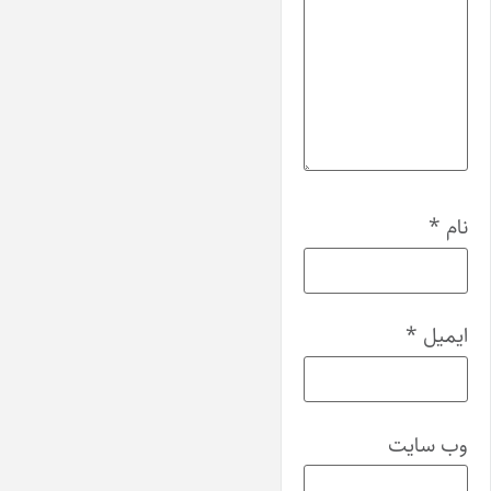
نام
*
ایمیل
*
وب‌ سایت