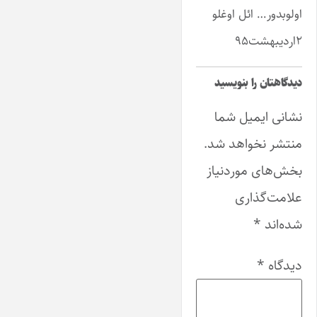
اولوبدور… ائل اوغلو
۲اردیبهشت۹۵
دیدگاهتان را بنویسید
نشانی ایمیل شما
منتشر نخواهد شد.
بخش‌های موردنیاز
علامت‌گذاری
شده‌اند
*
دیدگاه
*