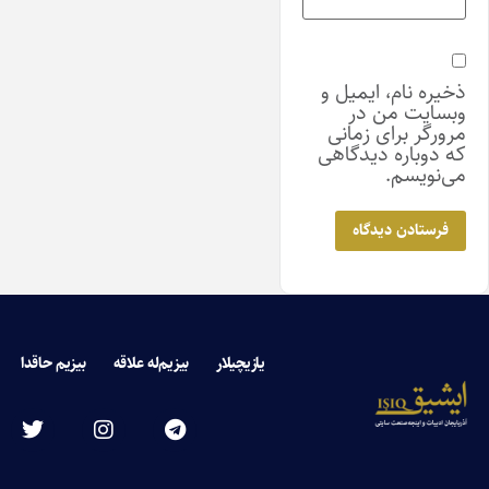
ذخیره نام، ایمیل و
وبسایت من در
مرورگر برای زمانی
که دوباره دیدگاهی
می‌نویسم.
یازیچیلار
بیزیم‌له علاقه
بیزیم حاقدا