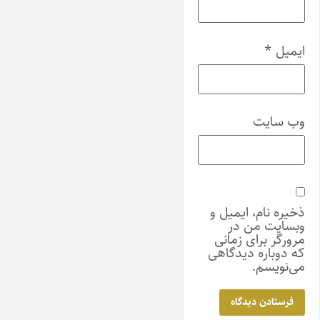
ایمیل
*
وب‌ سایت
ذخیره نام، ایمیل و
وبسایت من در
مرورگر برای زمانی
که دوباره دیدگاهی
می‌نویسم.