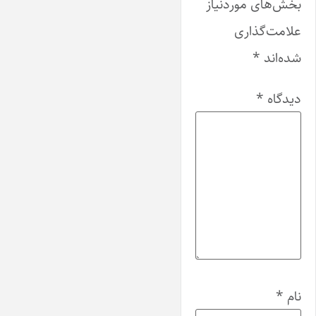
بخش‌های موردنیاز
علامت‌گذاری
شده‌اند
*
دیدگاه
*
نام
*