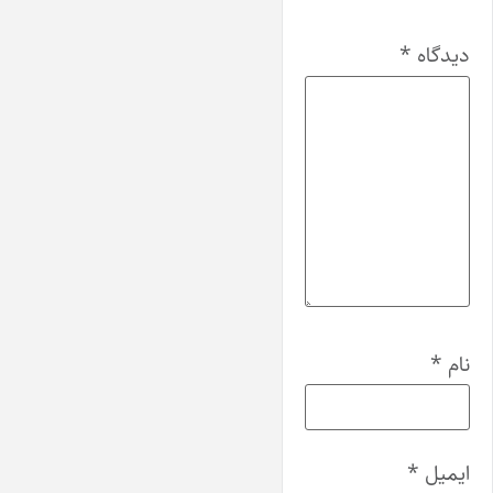
دیدگاه
*
نام
*
ایمیل
*