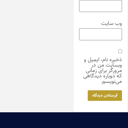
وب‌ سایت
ذخیره نام، ایمیل و
وبسایت من در
مرورگر برای زمانی
که دوباره دیدگاهی
می‌نویسم.