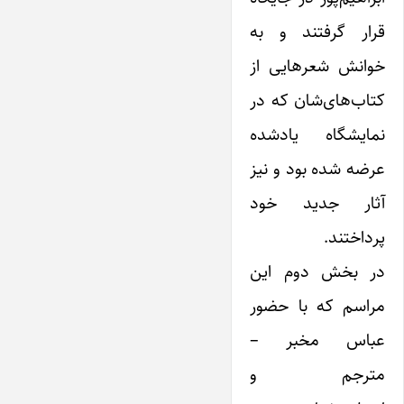
قرار گرفتند و به
خوانش شعرهایی از
کتاب‌های‌شان که در
نمایشگاه یادشده
عرضه شده بود و نیز
آثار جدید خود
پرداختند.
در بخش دوم این
مراسم که با حضور
عباس مخبر –
مترجم و