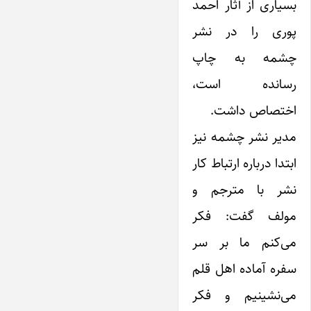
بسیاری از آثار احمد
پوری را در نشر
چشمه به چاپ
رسانده است،
اختصاص داشت.
مدیر نشر چشمه نیز
ابتدا درباره ارتباط کار
نشر با مترجم و
مولف گفت: فکر
می‌کنم ما بر سر
سفره آماده اهل قلم
می‌نشینیم و فکر