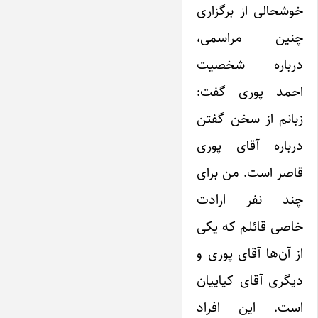
خوشحالی از برگزاری
چنین مراسمی،
درباره شخصیت
احمد پوری گفت:
زبانم از سخن گفتن
درباره آقای پوری
قاصر است. من برای
چند نفر ارادت
خاصی قائلم که یکی
از آن‌ها آقای پوری و
دیگری آقای کیاییان
است. این افراد