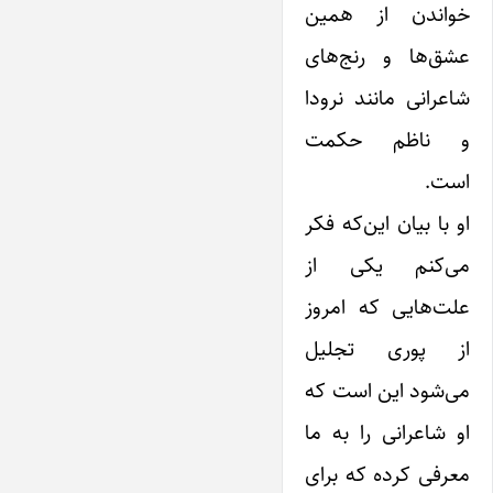
خواندن از همین
عشق‌ها و رنج‌های
شاعرانی مانند نرودا
و ناظم حکمت
است.
او با بیان این‌که فکر
می‌کنم یکی از
علت‌هایی که امروز
از پوری تجلیل
می‌شود این است که
او شاعرانی را به ما
معرفی کرده که برای