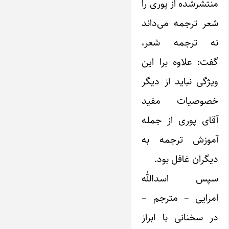
منتشرشده از پوری را
شعر ترجمه می‌داند
نه ترجمه شعر،
گفت: علاوه برا این
ویژگی نباید از دیگر
خصوصیات مفید
آقای پوری از جمله
آموزش ترجمه به
دیگران غافل بود.
سپس اسدالله
امرایی – مترجم –
در سخنانی با ابراز