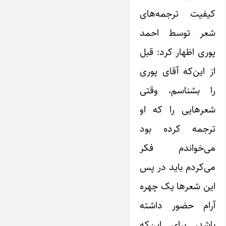
کیفیت ترجمه‌های
شعر توسط احمد
پوری اظهار کرد: قبل
از این‌که آقای پوری
را بشناسم، وقتی
شعرهایی را که او
ترجمه کرده بود
می‌خواندم فکر
می‌کردم باید در پس
این شعرها یک چهره
آرام حضور داشته
باشد، برای این‌که