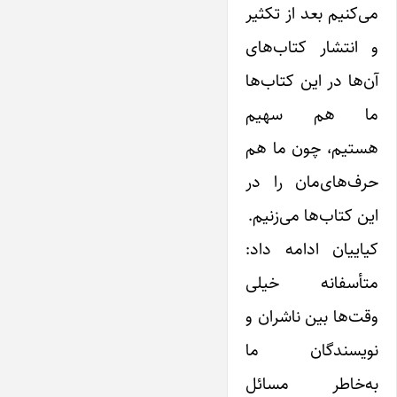
می‌کنیم بعد از تکثیر
و انتشار کتاب‌های
آن‌ها در این کتاب‌ها
ما هم سهیم
هستیم، چون ما هم
حرف‌های‌مان را در
این کتاب‌ها می‌زنیم.
کیاییان ادامه داد:‌
متأسفانه خیلی
وقت‌ها بین ناشران و
نویسندگان ما
به‌خاطر مسائل