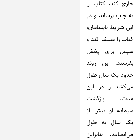
خارج کند، کتاب را
به چاپ برساند و در
این شرایط نابسامان،
کتاب را منتشر کند و
سپس برای پخش
بفرستد. این روند
حدود یک سال طول
می‌کشد و در این
مدت، بازگشت
سرمایه‌ او بیش از
یک سال به طول
می‌انجامد. بنابراین