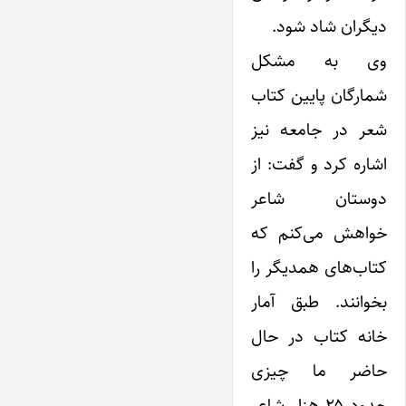
دیگران شاد شود.
وی به مشکل
شمارگان پایین کتاب
شعر در جامعه نیز
اشاره کرد و گفت: از
دوستان شاعر
خواهش می‌کنم که
کتاب‌های همدیگر را
بخوانند. طبق آمار
خانه کتاب در حال
حاضر ما چیزی
حدود ۲۵ هزار شاعر