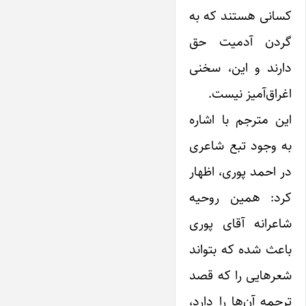
کسانی هستند که به
گردن آدمیت حق
دارند و این، سخنی
اغراق‌آمیز نیست.
این مترجم با اشاره
به وجود تبع شاعری
در احمد پوری، اظهار
کرد: همین روحیه
شاعرانه آقای پوری
باعث شده که بتواند
شعرهایی را که قصد
ترجمه آن‌ها را دارد،