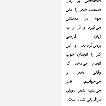
احاطه‌اش بر زبان
مقصد، شعر را مثل
موم در دستش
می‌گیرد و آن را به
زبان فارسی
برمی‌گرداند. او این
کار را آنچنان خوب
انجام می‌دهد که
وقتی شعر را
می‌خوانیم، فکر
می‌کنیم شعر دوباره
بازآفرینی شده است.