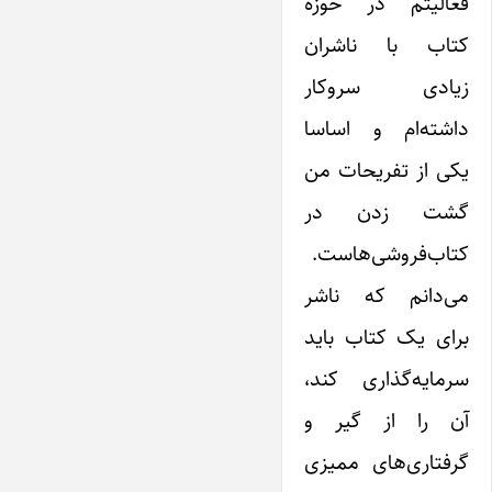
فعالیتم در حوزه
کتاب با ناشران
زیادی سروکار
داشته‌ام و اساسا
یکی از تفریحات من
گشت زدن در
کتاب‌فروشی‌هاست.
می‌دانم که ناشر
برای یک کتاب باید
سرمایه‌گذاری کند،
آن را از گیر و
گرفتاری‌های ممیزی