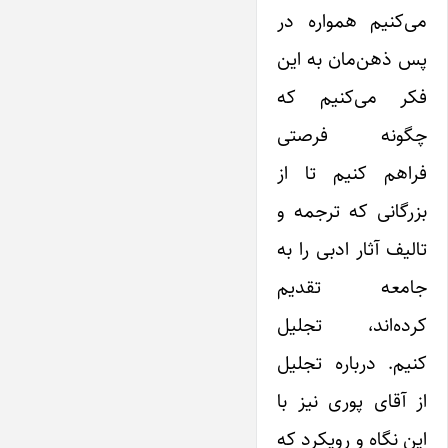
می‌کنیم همواره در
پس ذهن‌مان به این
فکر می‌کنیم که
چگونه فرصتی
فراهم کنیم تا از
بزرگانی که ترجمه و
تالیف آثار ادبی را به
جامعه تقدیم
کرده‌اند، تجلیل
کنیم. درباره تجلیل
از آقای پوری نیز با
این نگاه و رویکرد که