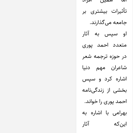
تأثیرات بیشتری بر
جامعه می‌گذارند.
او سپس به آثار
متعدد احمد پوری
در حوزه ترجمه شعر
شاعران مهم دنیا
اشاره کرد و سپس
بخشی از زندگی‌نامه
احمد پوری را خواند.
بهرامی با اشاره به
این‌که آثار