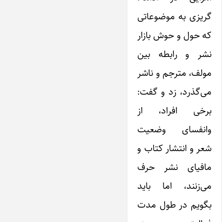
گریزی به موضوعاتی
که حول و حوش بازار
نشر و رابطه بین
مولف، مترجم و ناشر
می‌گذرد، زد و گفت:
برخی افراد، از
وانفسای وضعیت
شعر و انتشار کتاب و
مافیای نشر حرف
می‌زنند،‌ اما باید
بگویم در طول مدت