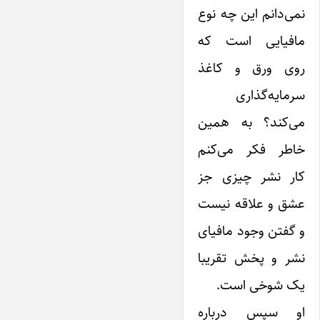
نمی‌دانم این چه نوع
مافیایی است که
روی ورق و کاغذ
سرمایه‌گذاری
می‌کند؟ به همین
خاطر فکر می‌کنم
کار نشر چیزی جز
عشق و علاقه نیست
و گفتن وجود مافیای
نشر و پخش تقریبا
یک شوخی است.
او سپس درباره