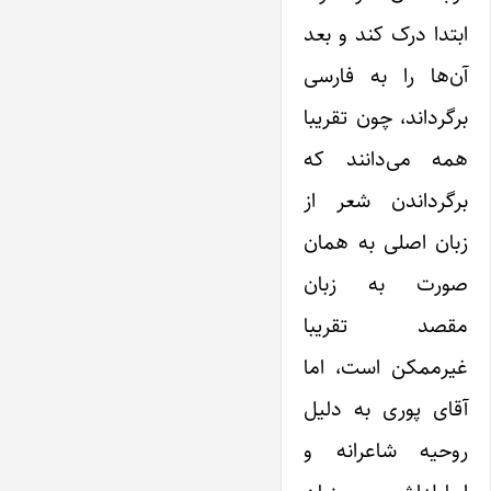
ابتدا درک کند و بعد
آن‌ها را به فارسی
برگرداند، چون تقریبا
همه می‌دانند که
برگرداندن شعر از
زبان اصلی به همان
صورت به زبان
مقصد تقریبا
غیرممکن است، اما
آقای پوری به دلیل
روحیه شاعرانه و