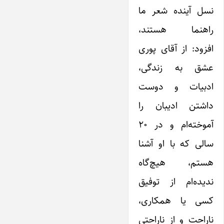
نسل آینده شعر ما
راهنما هستند،
افزود: از آقای پوری
عشق به زندگی،
ادبیات و دوست‌
داشتن ادیبان را
آموخته‌ام و در ۲۰
سالی که با او آشنا
هستم، هیچ‌گاه
ندیده‌ام از توفیق
کسی یا همکاری،
ناراحت و از ناراحتی