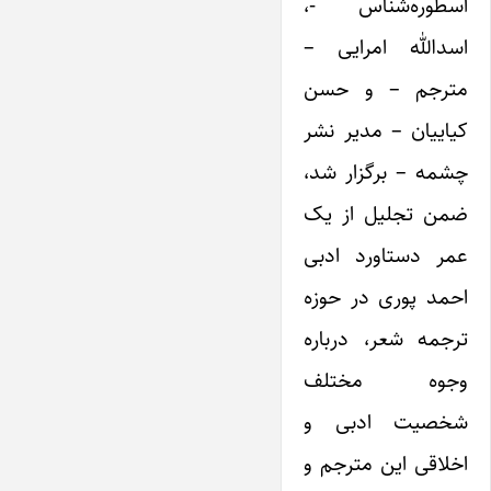
اسطوره‌شناس -،
اسدالله امرایی –
مترجم – و حسن
کیاییان – مدیر نشر
چشمه – برگزار شد،
ضمن تجلیل از یک
عمر دستاورد ادبی
احمد پوری در حوزه
ترجمه شعر، درباره
وجوه مختلف
شخصیت ادبی و
اخلاقی این مترجم و