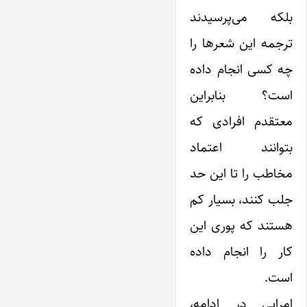
بلکه می‌پرسیدند
ترجمه این شعرها را
چه کسی انجام داده
است؟ بنابراین
معتقدم افرادی که
بتوانند اعتماد
مخاطب را تا این حد
جلب کنند، بسیار کم
هستند که پوری این
کار را انجام داده
است.
امرایی در ادامه،