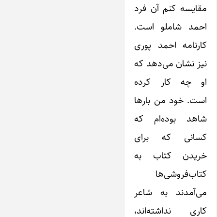
مقایسه کنم آن فرد
احمد شاملو است.
کارنامه احمد پوری
نیز نشان می‌دهد که
او چه کار کرده
است. خود من بارها
شاهد بوده‌ام که
کسانی که برای
خریدن کتاب به
کتاب‌فروشی‌ها
می‌آمدند به شاعر
کاری نداشته‌اند،