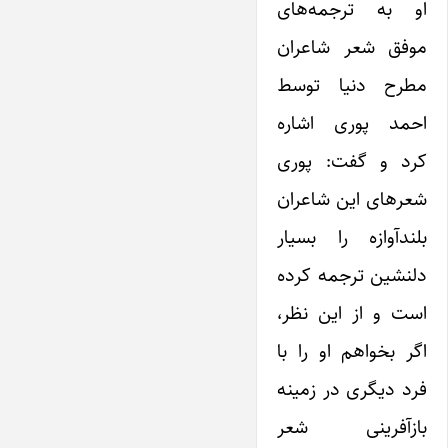
او به ترجمه‌های
موفق شعر شاعران
مطرح دنیا توسط
احمد پوری اشاره
کرد و گفت: پوری
شعرهای این شاعران
بلندآوازه را بسیار
دلنشین ترجمه کرده
است و از این نظر،
اگر بخواهم او را با
فرد دیگری در زمینه
بازآفرینی شعر