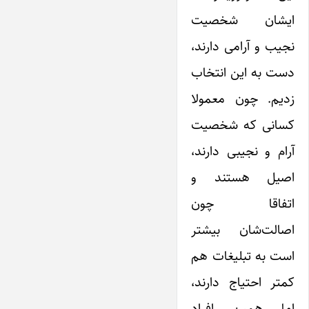
ایشان شخصیت
نجیب و آرامی دارند،
دست به این انتخاب
زدیم. چون معمولا
کسانی که شخصیت
آرام و نجیبی دارند،
اصیل هستند و
اتفاقا چون
اصالت‌شان بیشتر
است به تبلیغات هم
کمتر احتیاج دارند،
اما همین افراد