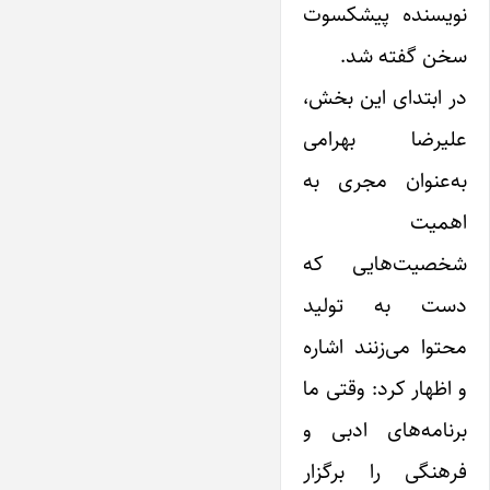
نویسنده پیشکسوت
سخن گفته شد.
در ابتدای این بخش،
علیرضا بهرامی
به‌عنوان مجری به
اهمیت
شخصیت‌هایی که
دست به تولید
محتوا می‌زنند اشاره
و اظهار کرد: وقتی ما
برنامه‌های ادبی و
فرهنگی را برگزار