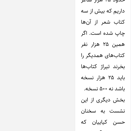
داریم که بیش از سه
کتاب شعر از آن‌ها
چاپ شده است. اگر
همین ۲۵ هزار نفر
کتاب‌های همدیگر را
بخرند تیراژ کتاب‌ها
باید ۲۵ هزار نسخه
باشد نه ۵۰۰ نسخه.
بخش دیگری از این
نشست به سخنان
حسن کیاییان که