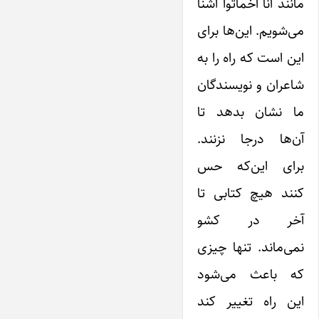
مانند آنا آخماتوا آشنا
می‌شویم. این‌ها برای
این است که راه را به
شاعران و نویسندگان
ما نشان بدهد تا
آن‌ها درجا نزنند.
برای این‌که حس
کنند هیچ کتابی تا
آخر در کشو
نمی‌ماند. تنها چیزی
که باعث می‌شود
این راه تغییر کند