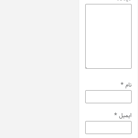
نام
*
ایمیل
*