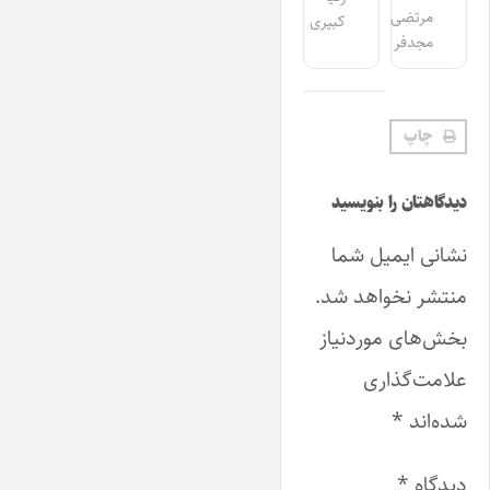
مرتضی
کبیری
مجدفر
چاپ
دیدگاهتان را بنویسید
نشانی ایمیل شما
منتشر نخواهد شد.
بخش‌های موردنیاز
علامت‌گذاری
شده‌اند
*
دیدگاه
*