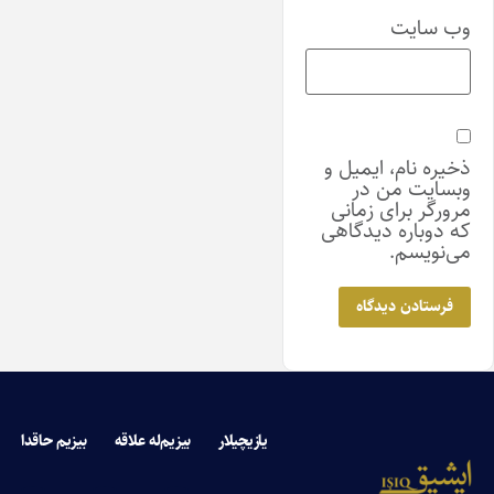
وب‌ سایت
ذخیره نام، ایمیل و
وبسایت من در
مرورگر برای زمانی
که دوباره دیدگاهی
می‌نویسم.
یازیچیلار
بیزیم‌له علاقه
بیزیم حاقدا