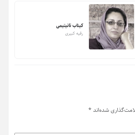
کیتاب تانیتیمی
رقیه کبیری
امت‌گذاری شده‌اند
*