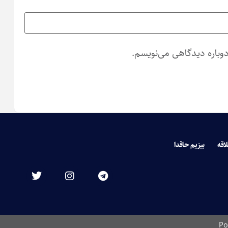
دوباره دیدگاهی می‌نویسم.
لاقه
بیزیم حاقدا
Po