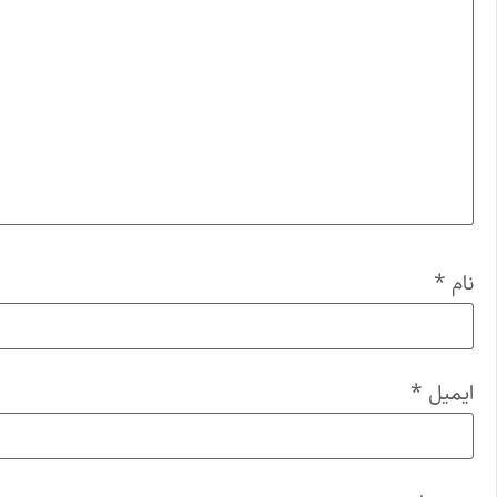
نام
*
ایمیل
*