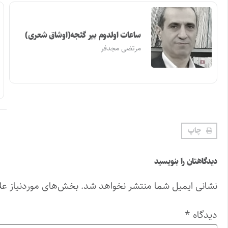
ساعات اولدوم بیر گئجه(اوشاق شعری)
مرتضی مجدفر
چاپ
دیدگاهتان را بنویسید
نشانی ایمیل شما منتشر نخواهد شد.
بخش‌های موردنیاز عل
دیدگاه
*