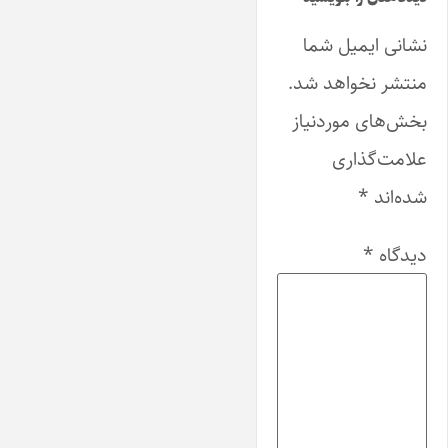
نشانی ایمیل شما
منتشر نخواهد شد.
بخش‌های موردنیاز
علامت‌گذاری
شده‌اند
*
دیدگاه
*