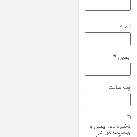
نام
*
ایمیل
*
وب‌ سایت
ذخیره نام، ایمیل و
وبسایت من در