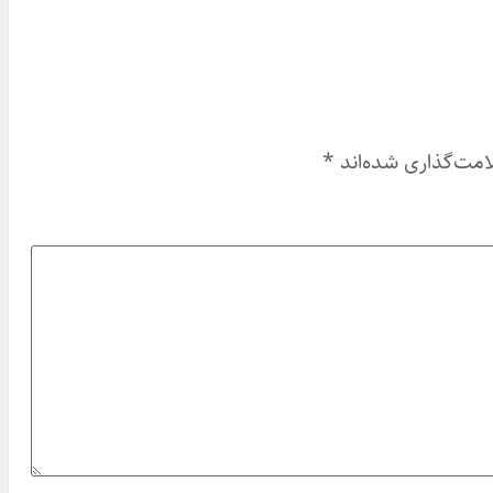
امت‌گذاری شده‌اند
*