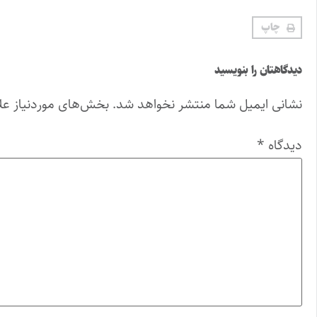
چاپ
دیدگاهتان را بنویسید
نشانی ایمیل شما منتشر نخواهد شد.
بخش‌های موردنیاز عل
دیدگاه
*