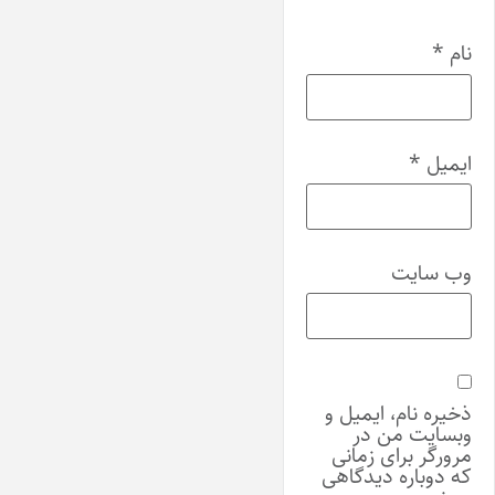
نام
*
ایمیل
*
وب‌ سایت
ذخیره نام، ایمیل و
وبسایت من در
مرورگر برای زمانی
که دوباره دیدگاهی