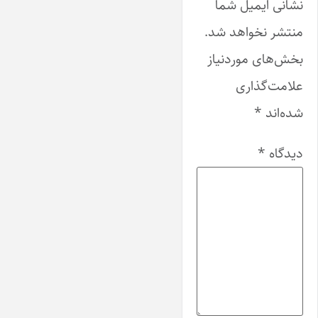
نشانی ایمیل شما
منتشر نخواهد شد.
بخش‌های موردنیاز
علامت‌گذاری
شده‌اند
*
دیدگاه
*