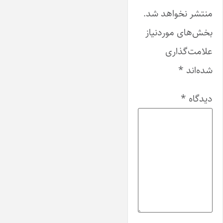
منتشر نخواهد شد.
بخش‌های موردنیاز
علامت‌گذاری
شده‌اند
*
دیدگاه
*