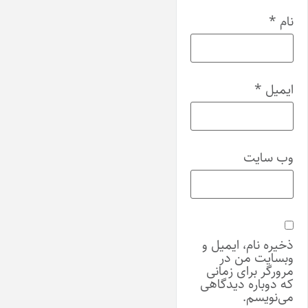
نام
*
ایمیل
*
وب‌ سایت
ذخیره نام، ایمیل و
وبسایت من در
مرورگر برای زمانی
که دوباره دیدگاهی
می‌نویسم.