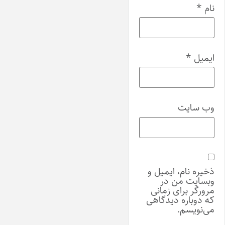
نام
*
ایمیل
*
وب‌ سایت
ذخیره نام، ایمیل و
وبسایت من در
مرورگر برای زمانی
که دوباره دیدگاهی
می‌نویسم.