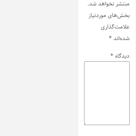
منتشر نخواهد شد.
بخش‌های موردنیاز
علامت‌گذاری
شده‌اند
*
دیدگاه
*