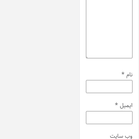
نام
*
ایمیل
*
وب‌ سایت