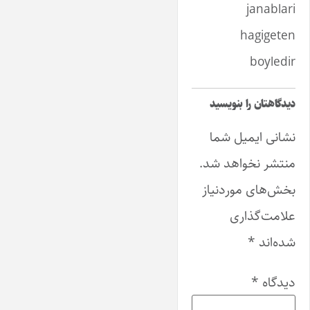
janablari
hagigeten
boyledir
دیدگاهتان را بنویسید
نشانی ایمیل شما
منتشر نخواهد شد.
بخش‌های موردنیاز
علامت‌گذاری
شده‌اند
*
دیدگاه
*