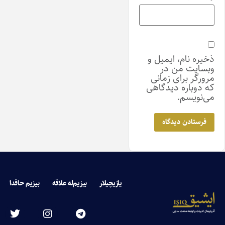
ذخیره نام، ایمیل و
وبسایت من در
مرورگر برای زمانی
که دوباره دیدگاهی
می‌نویسم.
یازیچیلار
بیزیم‌له علاقه
بیزیم حاقدا