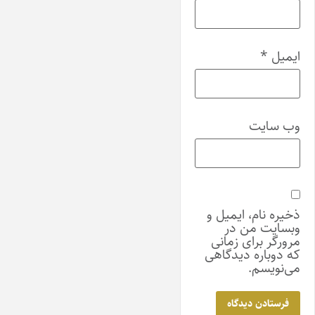
ایمیل
*
وب‌ سایت
ذخیره نام، ایمیل و
وبسایت من در
مرورگر برای زمانی
که دوباره دیدگاهی
می‌نویسم.