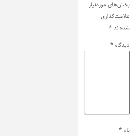
بخش‌های موردنیاز
علامت‌گذاری
شده‌اند
*
دیدگاه
*
نام
*