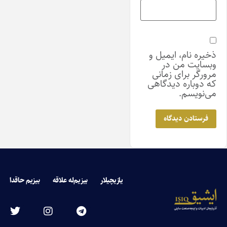
ذخیره نام، ایمیل و
وبسایت من در
مرورگر برای زمانی
که دوباره دیدگاهی
می‌نویسم.
یازیچیلار
بیزیم‌له علاقه
بیزیم حاقدا