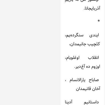
آذربایجانا.
*
ایندی‌ سنگرده‌یم‌،
کئچیب‌ جانیمدان‌،
انقلاب‌ اوغلویام‌،
اوزوم‌ ده‌ آغ‌دیر.
صاباح‌ یارالانسام‌ ،
آخان‌ قانیمدان‌
داستانیم‌ آدینا