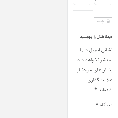
چاپ
دیدگاهتان را بنویسید
نشانی ایمیل شما
منتشر نخواهد شد.
بخش‌های موردنیاز
علامت‌گذاری
شده‌اند
*
دیدگاه
*