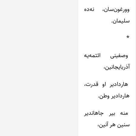
وورغون‌سان‌، نه‌ده‌
سلیمان‌.
*
وصفینی‌ ائتمه‌یه‌
آذربایجانین‌،
هاردادیر او قدرت‌،
هاردادیر وطن‌.
منه‌ بیر جاهاندیر
سنین‌ هر آنین‌،