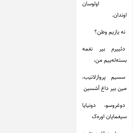
اولوسان‌
اوندان‌.
نه‌ یازیم‌ وطن‌؟
دئییرم‌ بیر نغمه‌
بسته‌له‌ییم‌ من‌،
سسیم‌ پروازلانیب‌،
مین‌ بیر داغ‌ آشسین‌
دوغروسو، دونیایا
سیغمایان‌ اوره‌ک‌