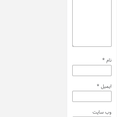
نام
*
ایمیل
*
وب‌ سایت